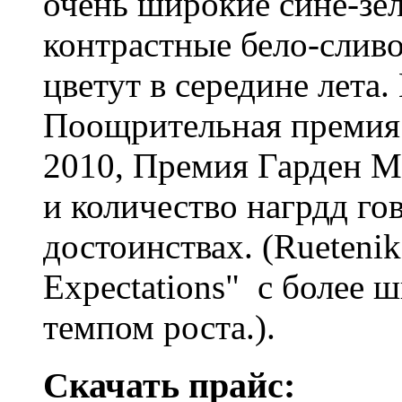
очень широкие сине-зел
контрастные бело-слив
цветут в середине лета
Поощрительная премия в
2010, Премия Гарден М
и количество нагрдд го
достоинствах. (Ruetenik
Expectations" с более
темпом роста.).
Скачать прайс: