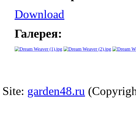
Download
Галерея:
Site:
garden48.ru
(Copyrigh