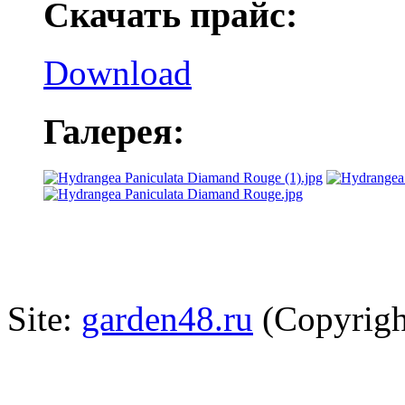
Скачать прайс:
Download
Галерея:
Site:
garden48.ru
(Copyrigh