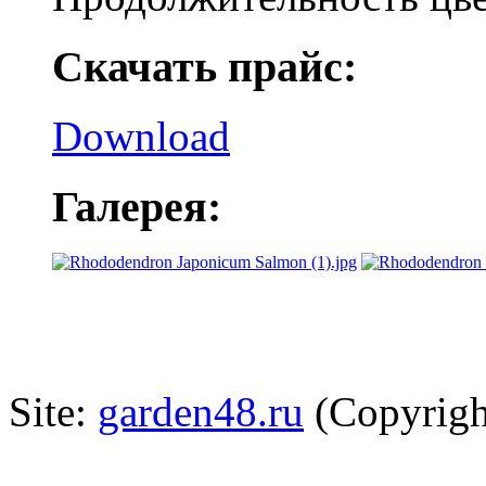
Скачать прайс:
Download
Галерея:
Site:
garden48.ru
(Copyrigh