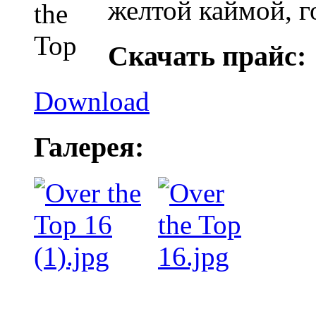
желтой каймой, 
Скачать прайс:
Download
Галерея: