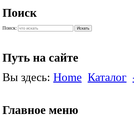
Поиск
Поиск:
Искать
Путь на сайте
Вы здесь:
Home
Каталог
Главное меню