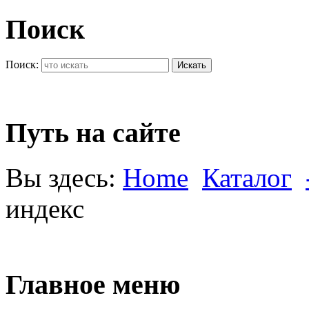
Поиск
Поиск:
Искать
Путь на сайте
Вы здесь:
Home
Каталог
индекс
Главное меню