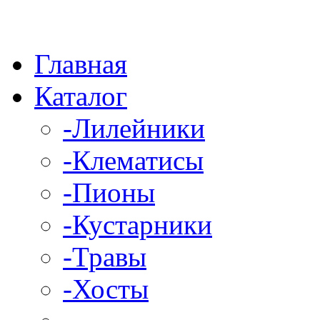
Главная
Каталог
-Лилейники
-Клематисы
-Пионы
-Кустарники
-Травы
-Хосты