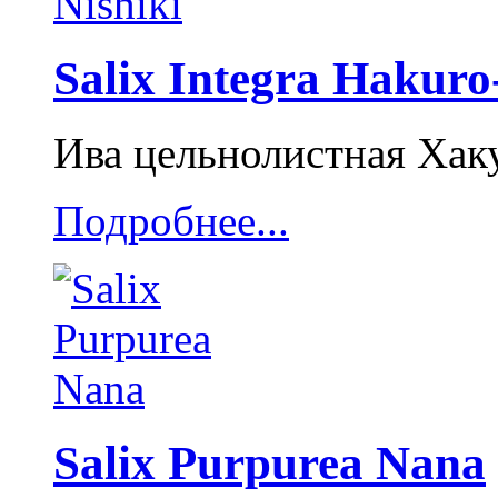
Salix Integra Hakuro
Ива цельнолистная Ха
Подробнее...
Salix Purpurea Nana