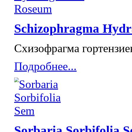
Schizophragma Hydr
Схизофрагма гортензие
Подробнее...
Sorbaria Sorbifolia 